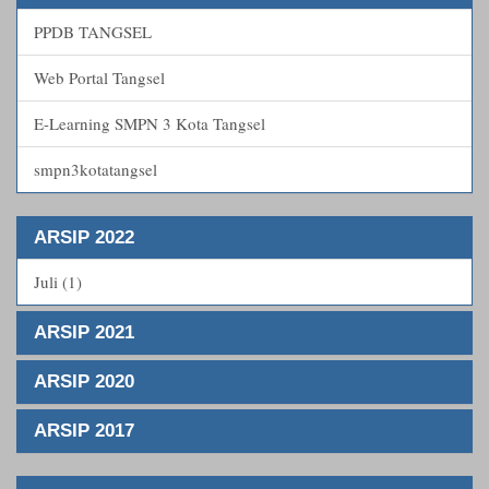
PPDB TANGSEL
Web Portal Tangsel
E-Learning SMPN 3 Kota Tangsel
smpn3kotatangsel
ARSIP 2022
Juli (1)
ARSIP 2021
ARSIP 2020
ARSIP 2017