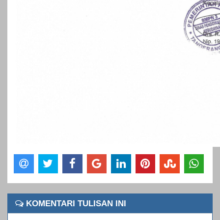
KOMENTARI TULISAN INI