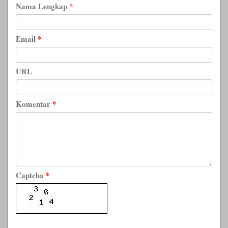
Nama Lengkap
*
Email
*
URL
Komentar
*
Captcha
*