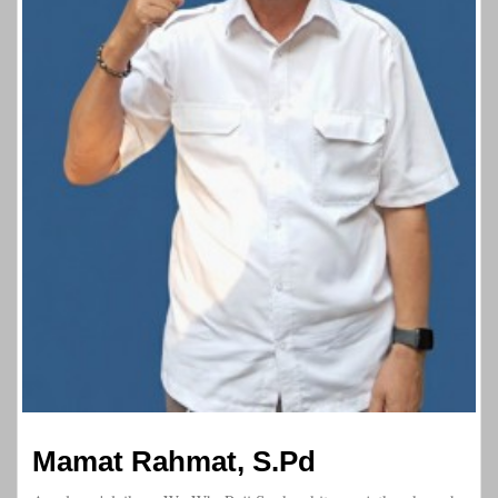
Mamat Rahmat, S.Pd