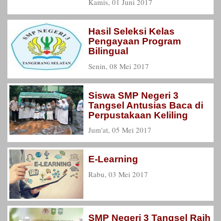
Kamis, 01 Juni 2017
Hasil Seleksi Kelas
Pengayaan Program
Bilingual
Senin, 08 Mei 2017
Siswa SMP Negeri 3
Tangsel Antusias Baca di
Perpustakaan Keliling
Jum'at, 05 Mei 2017
E-Learning
Rabu, 03 Mei 2017
SMP Negeri 3 Tangsel Raih