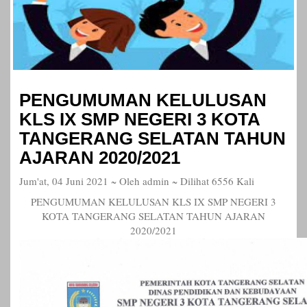
PENGUMUMAN KELULUSAN
KLS IX SMP NEGERI 3 KOTA
TANGERANG SELATAN TAHUN
AJARAN 2020/2021
Jum'at, 04 Juni 2021 ~ Oleh admin ~ Dilihat 6556 Kali
PENGUMUMAN KELULUSAN KLS IX SMP NEGERI 3
KOTA TANGERANG SELATAN TAHUN AJARAN
2020/2021