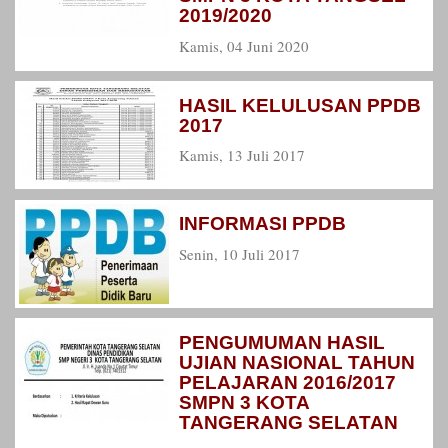
2019/2020
Kamis, 04 Juni 2020
HASIL KELULUSAN PPDB
2017
Kamis, 13 Juli 2017
INFORMASI PPDB
Senin, 10 Juli 2017
PENGUMUMAN HASIL
UJIAN NASIONAL TAHUN
PELAJARAN 2016/2017
SMPN 3 KOTA
TANGERANG SELATAN