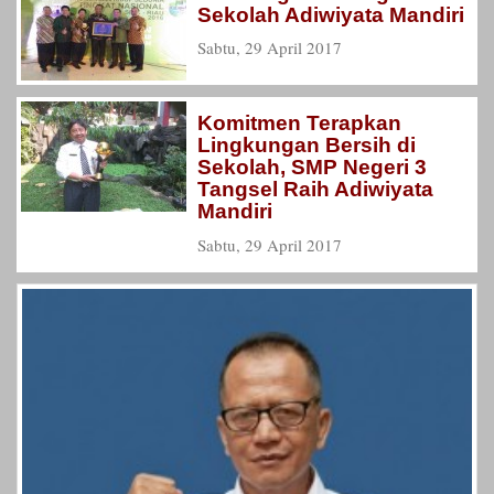
Sekolah Adiwiyata Mandiri
Sabtu, 29 April 2017
Komitmen Terapkan
Lingkungan Bersih di
Sekolah, SMP Negeri 3
Tangsel Raih Adiwiyata
Mandiri
Sabtu, 29 April 2017