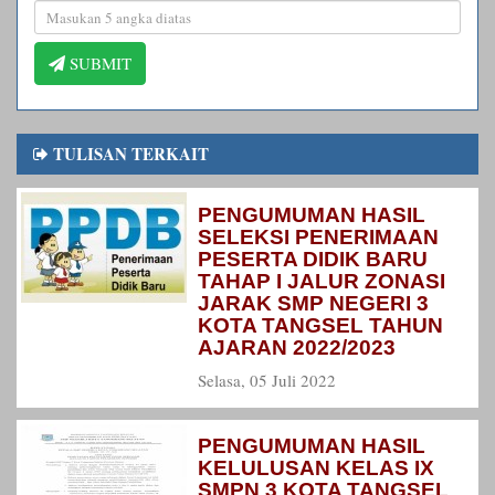
SUBMIT
TULISAN TERKAIT
PENGUMUMAN HASIL
SELEKSI PENERIMAAN
PESERTA DIDIK BARU
TAHAP I JALUR ZONASI
JARAK SMP NEGERI 3
KOTA TANGSEL TAHUN
AJARAN 2022/2023
Selasa, 05 Juli 2022
PENGUMUMAN HASIL
KELULUSAN KELAS IX
SMPN 3 KOTA TANGSEL