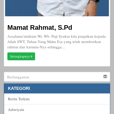
Mamat Rahmat, S.Pd
Assalamu'alaikum Wr. Wb. Puji Syukur kita panjatkan kepada
Allah SWT, Tuhan Yang Maha Esa yang telah memberikan
rahmat dan karunia-Nya sehingga…
Selengkapnya
KATEGORI
Berita Terkini
Adiwiyata