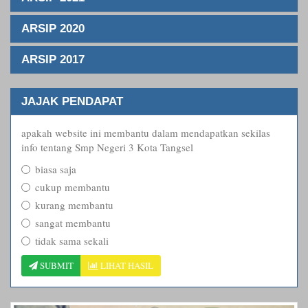
ARSIP 2020
ARSIP 2017
JAJAK PENDAPAT
apakah website ini membantu dalam mendapatkan sekilas
info tentang Smp Negeri 3 Kota Tangsel
biasa saja
cukup membantu
kurang membantu
sangat membantu
tidak sama sekali
SUBMIT
LIHAT HASIL