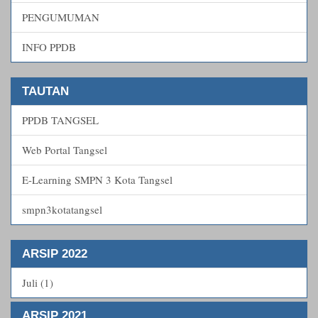
PENGUMUMAN
INFO PPDB
TAUTAN
PPDB TANGSEL
Web Portal Tangsel
E-Learning SMPN 3 Kota Tangsel
smpn3kotatangsel
ARSIP 2022
Juli (1)
ARSIP 2021