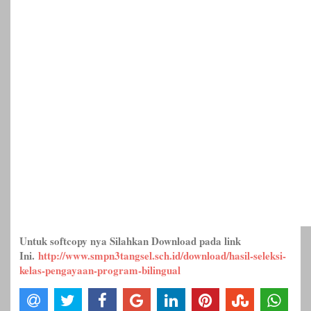
Untuk softcopy nya Silahkan Download pada link
Ini.
http://www.smpn3tangsel.sch.id/download/hasil-seleksi-
kelas-pengayaan-program-bilingual