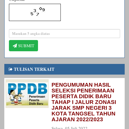
SUBMIT
TULISAN TERKAIT
PENGUMUMAN HASIL
SELEKSI PENERIMAAN
PESERTA DIDIK BARU
TAHAP I JALUR ZONASI
JARAK SMP NEGERI 3
KOTA TANGSEL TAHUN
AJARAN 2022/2023
Selasa, 05 Juli 2022