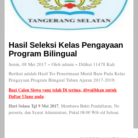
Hasil Seleksi Kelas Pengayaan
Program Bilingual
Senin, 08 Mei 2017 ~ Oleh admin ~ Dilihat 11478 Kali
Berikut adalah Hasil Tes Penerimaan Murid Baru Pada Kelas
Pengayaan Program Biingual Tahun Ajaran 2017-2018.
Bagi Calon Siswa yang telah Di terima, diwajibkan untuk
Daftar Ulang pada
:
Hari Selasa Tgl 9 Mei 2017
, Membawa Bukti Pendaftaran, No
perserta, dan Syarat Administrasi, Pukul 08:00 Wib s/d Selesai.