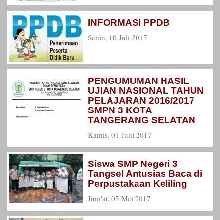
INFORMASI PPDB
Senin, 10 Juli 2017
PENGUMUMAN HASIL
UJIAN NASIONAL TAHUN
PELAJARAN 2016/2017
SMPN 3 KOTA
TANGERANG SELATAN
Kamis, 01 Juni 2017
Siswa SMP Negeri 3
Tangsel Antusias Baca di
Perpustakaan Keliling
Jum'at, 05 Mei 2017