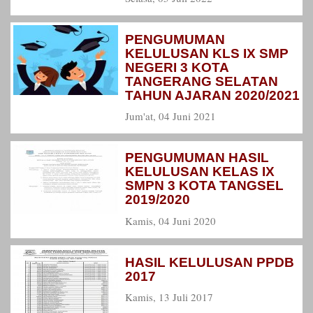
PENGUMUMAN
KELULUSAN KLS IX SMP
NEGERI 3 KOTA
TANGERANG SELATAN
TAHUN AJARAN 2020/2021
Jum'at, 04 Juni 2021
PENGUMUMAN HASIL
KELULUSAN KELAS IX
SMPN 3 KOTA TANGSEL
2019/2020
Kamis, 04 Juni 2020
HASIL KELULUSAN PPDB
2017
Kamis, 13 Juli 2017