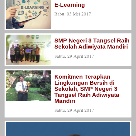
E-Learning
Rabu, 03 Mei 2017
SMP Negeri 3 Tangsel Raih
Sekolah Adiwiyata Mandiri
Sabtu, 29 April 2017
Komitmen Terapkan
Lingkungan Bersih di
Sekolah, SMP Negeri 3
Tangsel Raih Adiwiyata
Mandiri
Sabtu, 29 April 2017