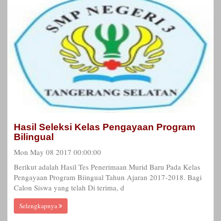
Hasil Seleksi Kelas Pengayaan Program
Bilingual
Mon May 08 2017 00:00:00
Berikut adalah Hasil Tes Penerimaan Murid Baru Pada Kelas
Pengayaan Program Biingual Tahun Ajaran 2017-2018. Bagi
Calon Siswa yang telah Di terima, d
Selengkapnya