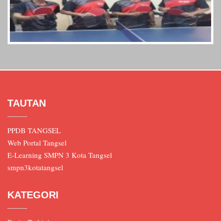
TAUTAN
PPDB TANGSEL
Web Portal Tangsel
E-Learning SMPN 3 Kota Tangsel
smpn3kotatangsel
KATEGORI