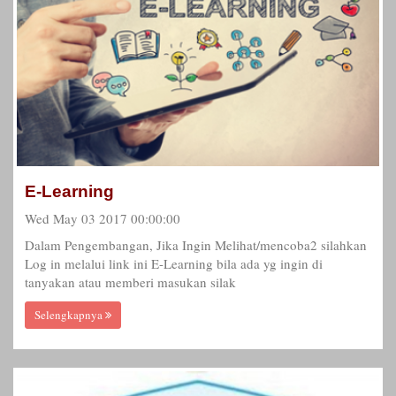
E-Learning
Wed May 03 2017 00:00:00
Dalam Pengembangan, Jika Ingin Melihat/mencoba2 silahkan
Log in melalui link ini E-Learning bila ada yg ingin di
tanyakan atau memberi masukan silak
Selengkapnya