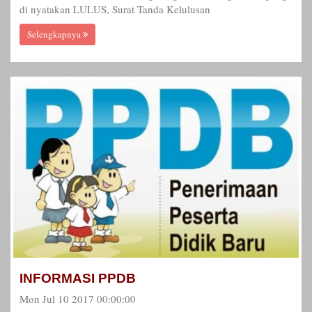
di nyatakan LULUS, Surat Tanda Kelulusan
Selengkapnya
INFORMASI PPDB
Mon Jul 10 2017 00:00:00