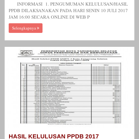
INFORMASI 1. PENGUMUMAN KELULUSAN/HASIL
PPDB DILAKSANAKAN PADA HARI SENIN 10 JULI 2017
JAM 16:00 SECARA ONLINE DI WEB P
Selengkapnya
HASIL KELULUSAN PPDB 2017