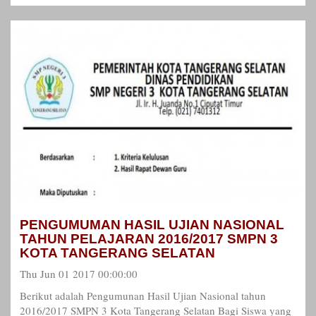
PENGUMUMAN HASIL UJIAN NASIONAL
TAHUN PELAJARAN 2016/2017 SMPN 3
KOTA TANGERANG SELATAN
Thu Jun 01 2017 00:00:00
Berikut adalah Pengumunan Hasil Ujian Nasional tahun
2016/2017 SMPN 3 Kota Tangerang Selatan Bagi Siswa yang