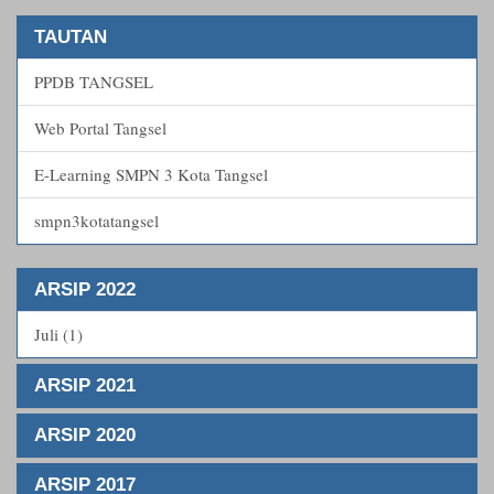
TAUTAN
PPDB TANGSEL
Web Portal Tangsel
E-Learning SMPN 3 Kota Tangsel
smpn3kotatangsel
ARSIP 2022
Juli (1)
ARSIP 2021
ARSIP 2020
ARSIP 2017