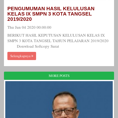
PENGUMUMAN HASIL KELULUSAN
KELAS IX SMPN 3 KOTA TANGSEL
2019/2020
Thu Jun 04 2020 00:00:00
BERIKUT HASIL KEPUTUSAN KELULUSAN KELAS IX
SMPN 3 KOTA TANGSEL TAHUN PELAJARAN 2019/2020
Donwload Softcopy Surat
Selengkapnya
MORE POSTS