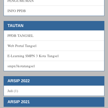
PENGUMUMAN
INFO PPDB
TAUTAN
PPDB TANGSEL
Web Portal Tangsel
E-Learning SMPN 3 Kota Tangsel
smpn3kotatangsel
ARSIP 2022
Juli (1)
ARSIP 2021