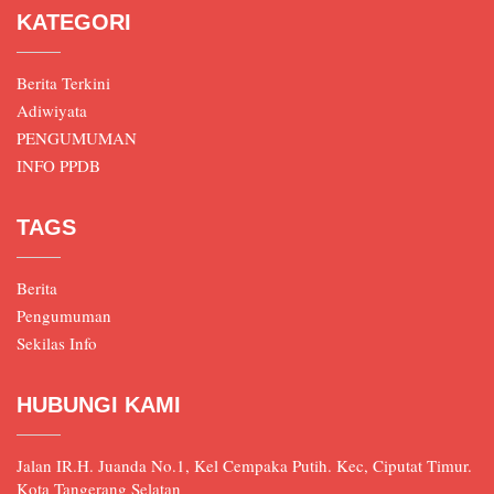
KATEGORI
Berita Terkini
Adiwiyata
PENGUMUMAN
INFO PPDB
TAGS
Berita
Pengumuman
Sekilas Info
HUBUNGI KAMI
Jalan IR.H. Juanda No.1, Kel Cempaka Putih. Kec, Ciputat Timur.
Kota Tangerang Selatan