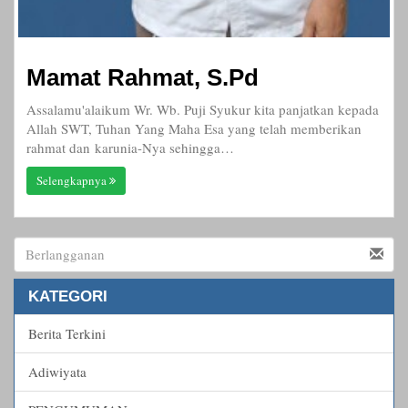
Mamat Rahmat, S.Pd
Assalamu'alaikum Wr. Wb. Puji Syukur kita panjatkan kepada
Allah SWT, Tuhan Yang Maha Esa yang telah memberikan
rahmat dan karunia-Nya sehingga…
Selengkapnya
KATEGORI
Berita Terkini
Adiwiyata