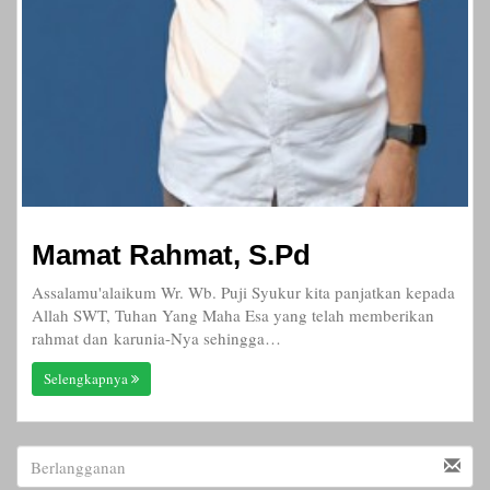
Mamat Rahmat, S.Pd
Assalamu'alaikum Wr. Wb. Puji Syukur kita panjatkan kepada
Allah SWT, Tuhan Yang Maha Esa yang telah memberikan
rahmat dan karunia-Nya sehingga…
Selengkapnya