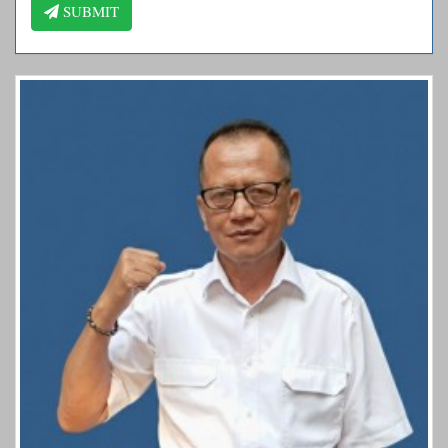
SUBMIT