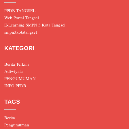
PPDB TANGSEL
Web Portal Tangsel
E-Learning SMPN 3 Kota Tangsel
smpn3kotatangsel
KATEGORI
Berita Terkini
Adiwiyata
PENGUMUMAN
INFO PPDB
TAGS
Berita
Pengumuman