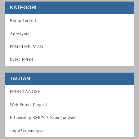
KATEGORI
Berita Terkini
Adiwiyata
PENGUMUMAN
INFO PPDB
TAUTAN
PPDB TANGSEL
Web Portal Tangsel
E-Learning SMPN 3 Kota Tangsel
smpn3kotatangsel