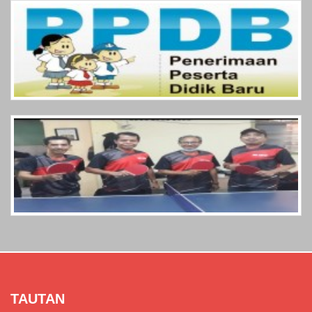
TAUTAN